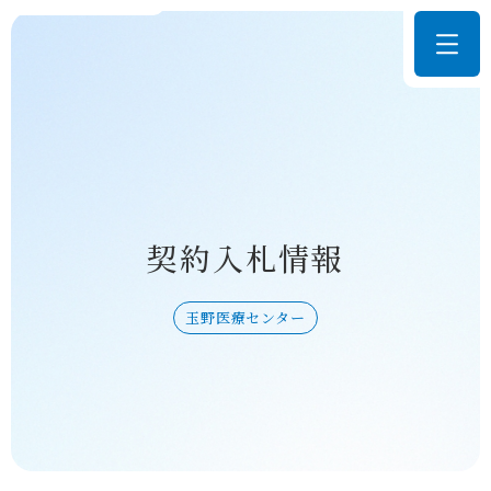
契約入札情報
玉野医療センター