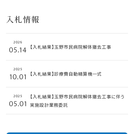
入札情報
2026
【入札結果】玉野市民病院解体撤去工事
05.14
2025
【入札結果】診療費自動精算機一式
10.01
2025
【入札結果】玉野市民病院解体撤去工事に伴う
05.01
実施設計業務委託