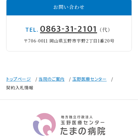
お問い合わせ
0863-31-2101
TEL.
（代）
〒706-0011 岡山県玉野市宇野2丁目1番20号
トップページ
当院のご案内
玉野医療センター
契約入札情報