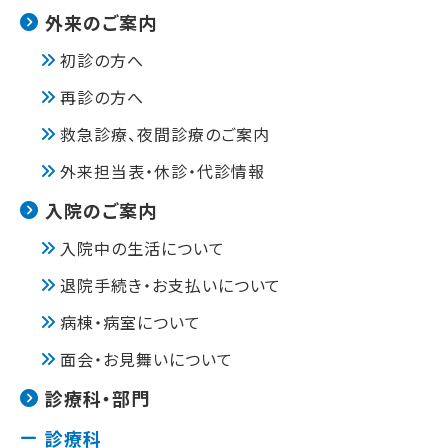
外来のご案内
初診の方へ
再診の方へ
救急診療、夜間診療のご案内
外来担当表・休診・代診情報
入院のご案内
入院中の生活について
退院手続き・お支払いについて
病棟・病室について
面会・お見舞いについて
診療科・部門
診療科