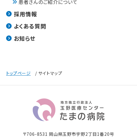
患者さんのご紹介について
採用情報
よくある質問
お知らせ
トップページ
サイトマップ
〒706-8531 岡山県玉野市宇野2丁目1番20号