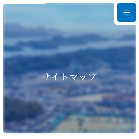
サイトマップ