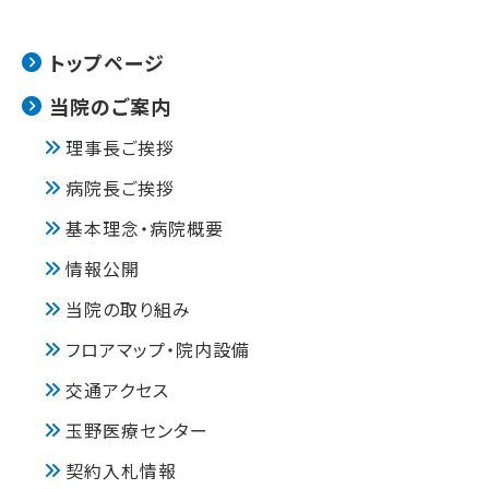
トップページ
当院のご案内
理事長ご挨拶
病院長ご挨拶
基本理念・病院概要
情報公開
当院の取り組み
フロアマップ・院内設備
交通アクセス
玉野医療センター
契約入札情報