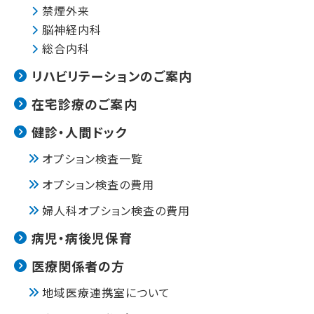
禁煙外来
脳神経内科
総合内科
リハビリテーションのご案内
在宅診療のご案内
健診・人間ドック
オプション検査一覧
オプション検査の費用
婦人科オプション検査の費用
病児・病後児保育
医療関係者の方
地域医療連携室について