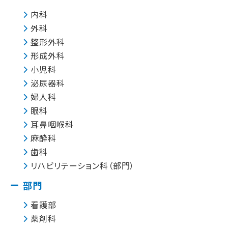
内科
外科
整形外科
形成外科
小児科
泌尿器科
婦人科
眼科
耳鼻咽喉科
麻酔科
歯科
リハビリテーション科（部門）
部門
看護部
薬剤科